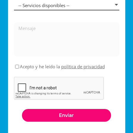
Acepto y he leído la
política de privacidad