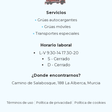
Servicios
Grúas autocargantes
Grúas móviles
Transportes especiales
Horario laboral
L-V 9:30-14 17:30-20
S - Cerrado
D - Cerrado
¿Donde encontrarnos?
Camino de Salabosque, 188 La Alberca, Murcia
Términos de uso
Política de privacidad
Política de cookies