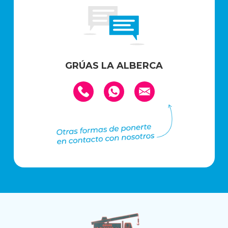
GRÚAS LA ALBERCA